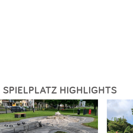
SPIELPLATZ HIGHLIGHTS