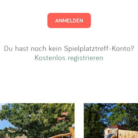
Impressum
Anmelden
Du hast noch kein Spielplatztreff-Konto?
Kostenlos registrieren