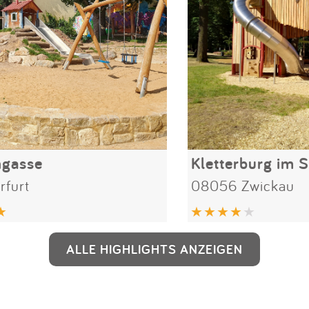
ngasse
Kletterburg im 
rfurt
08056 Zwickau
ALLE HIGHLIGHTS ANZEIGEN