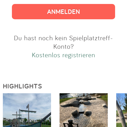
Impressum
Anmelden
Du hast noch kein Spielplatztreff-
Konto?
Kostenlos registrieren
HIGHLIGHTS