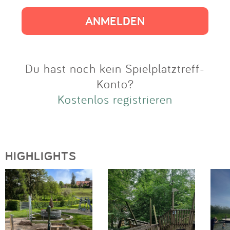
Impressum
Anmelden
Du hast noch kein Spielplatztreff-
Konto?
Kostenlos registrieren
HIGHLIGHTS