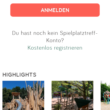
Impressum
Anmelden
Du hast noch kein Spielplatztreff-
Konto?
Kostenlos registrieren
HIGHLIGHTS