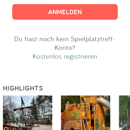
Impressum
Anmelden
Du hast noch kein Spielplatztreff-
Konto?
Kostenlos registrieren
HIGHLIGHTS