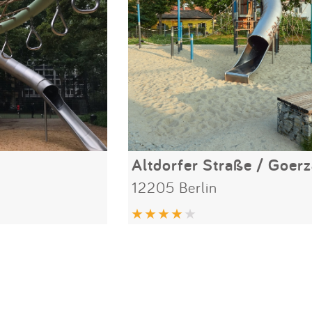
Altdorfer Straße / Goerz
12205 Berlin