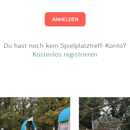
Impressum
Anmelden
Du hast noch kein Spielplatztreff-Konto?
Kostenlos registrieren