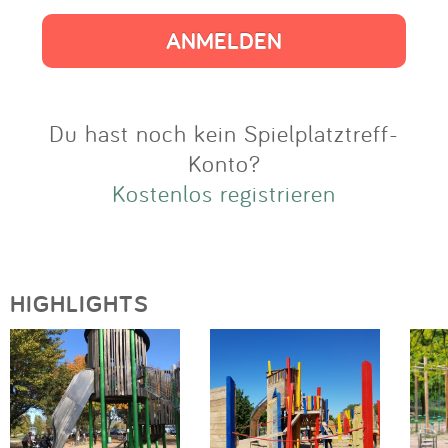
Impressum
Anmelden
Du hast noch kein Spielplatztreff-
Konto?
Kostenlos registrieren
HIGHLIGHTS