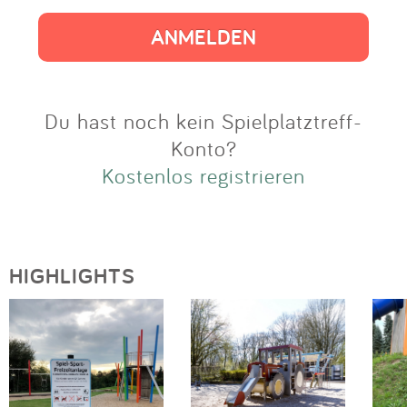
Impressum
Anmelden
Du hast noch kein Spielplatztreff-
Konto?
Kostenlos registrieren
HIGHLIGHTS