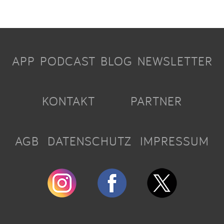
APP
PODCAST
BLOG
NEWSLETTER
KONTAKT
PARTNER
AGB
DATENSCHUTZ
IMPRESSUM