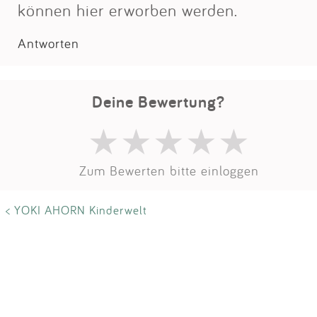
Impressum
können hier erworben werden.
Antworten
Anmelden
Deine Bewertung?
Zum Bewerten bitte einloggen
< YOKI AHORN Kinderwelt