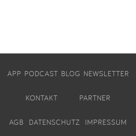
APP
PODCAST
BLOG
NEWSLETTER
KONTAKT
PARTNER
AGB
DATENSCHUTZ
IMPRESSUM