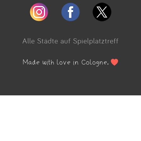
Alle Städte auf Spielplatztreff
Made with love in Cologne.