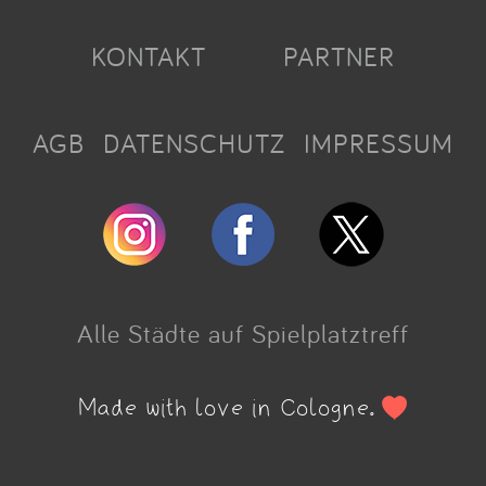
KONTAKT
PARTNER
AGB
DATENSCHUTZ
IMPRESSUM
Alle Städte auf Spielplatztreff
Made with love in Cologne.