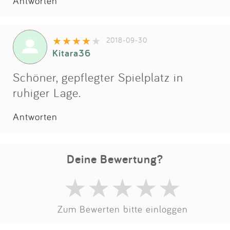
Impressum
Antworten
Anmelden
2018-09-30
Kitara36
Schöner, gepflegter Spielplatz in
ruhiger Lage.
Antworten
Deine Bewertung?
Zum Bewerten bitte einloggen