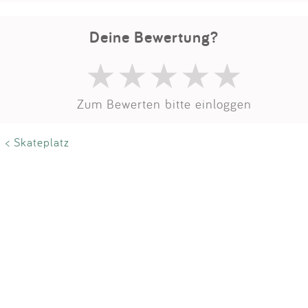
Impressum
Deine Bewertung?
Anmelden
Zum Bewerten bitte einloggen
< Skateplatz