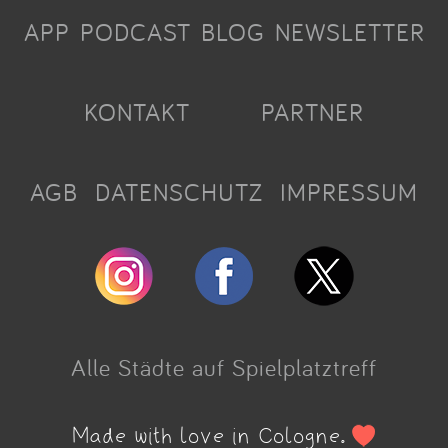
APP
PODCAST
BLOG
NEWSLETTER
KONTAKT
PARTNER
AGB
DATENSCHUTZ
IMPRESSUM
Alle Städte auf Spielplatztreff
Made with love in Cologne.