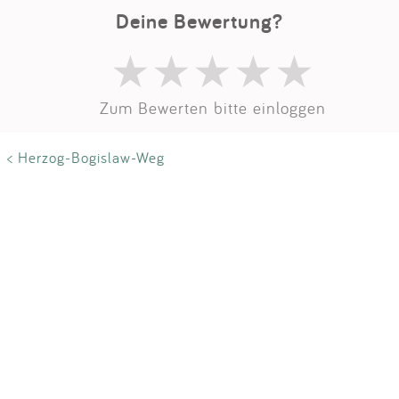
Impressum
Deine Bewertung?
Anmelden
Zum Bewerten bitte einloggen
< Herzog-Bogislaw-Weg