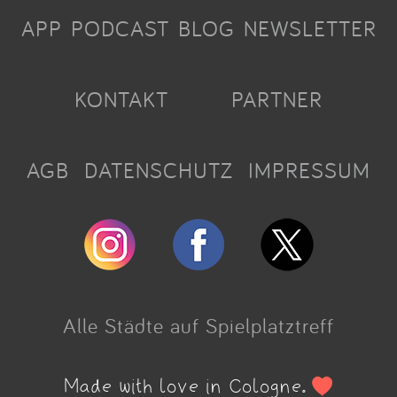
APP
PODCAST
BLOG
NEWSLETTER
KONTAKT
PARTNER
AGB
DATENSCHUTZ
IMPRESSUM
Alle Städte auf Spielplatztreff
Made with love in Cologne.