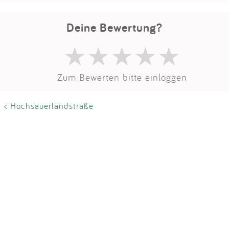
Impressum
Deine Bewertung?
Anmelden
Zum Bewerten bitte einloggen
< Hochsauerlandstraße