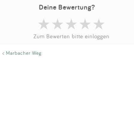
Impressum
Deine Bewertung?
Anmelden
Zum Bewerten bitte einloggen
< Marbacher Weg