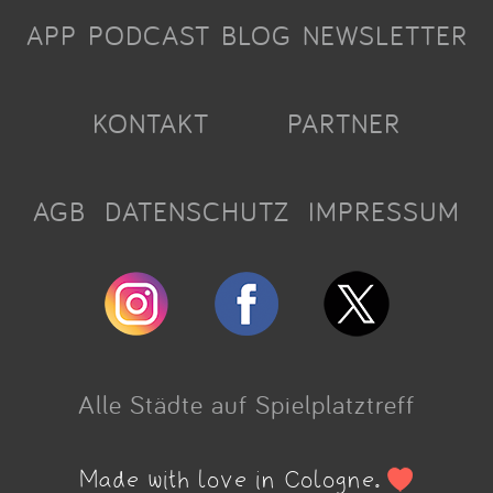
APP
PODCAST
BLOG
NEWSLETTER
KONTAKT
PARTNER
AGB
DATENSCHUTZ
IMPRESSUM
Alle Städte auf Spielplatztreff
Made with love in Cologne.