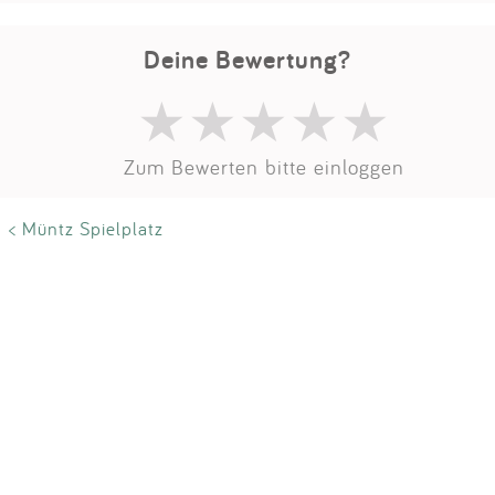
Impressum
Deine Bewertung?
Anmelden
Zum Bewerten bitte einloggen
< Müntz Spielplatz