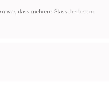
nko war, dass mehrere Glasscherben im