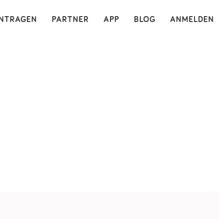
×
INTRAGEN
PARTNER
APP
BLOG
ANMELDEN