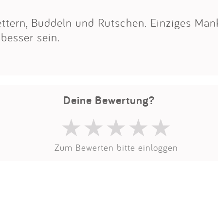
Impressum
Klettern, Buddeln und Rutschen. Einziges Ma
besser sein.
Anmelden
Deine Bewertung?
Zum Bewerten bitte einloggen