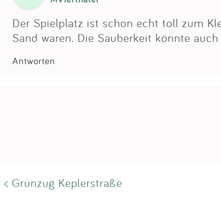
Der Spielplatz ist schon echt toll zum 
Sand waren. Die Sauberkeit könnte auch 
Antworten
< Grünzug Keplerstraße