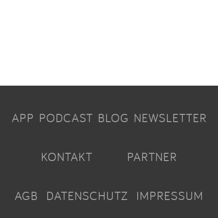
APP
PODCAST
BLOG
NEWSLETTER
KONTAKT
PARTNER
AGB
DATENSCHUTZ
IMPRESSUM