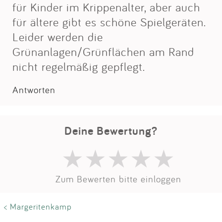
Impressum
für Kinder im Krippenalter, aber auch
für ältere gibt es schöne Spielgeräten.
Leider werden die
Anmelden
Grünanlagen/Grünflächen am Rand
nicht regelmäßig gepflegt.
Antworten
Deine Bewertung?
Zum Bewerten bitte einloggen
< Margeritenkamp