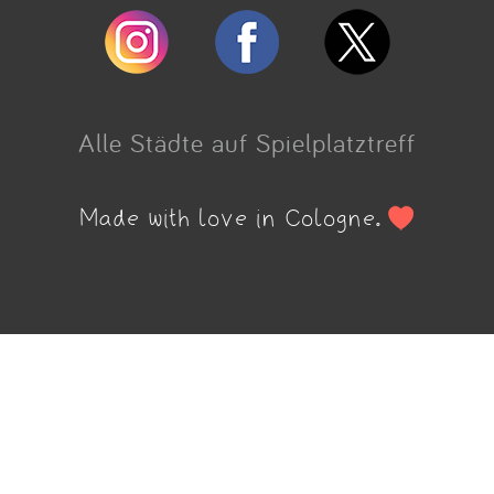
Alle Städte auf Spielplatztreff
Made with love in Cologne.