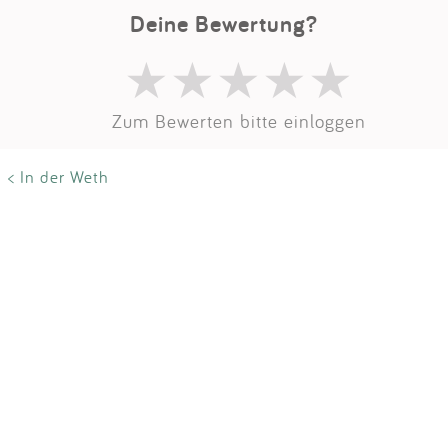
Impressum
Deine Bewertung?
Anmelden
Zum Bewerten bitte einloggen
< In der Weth