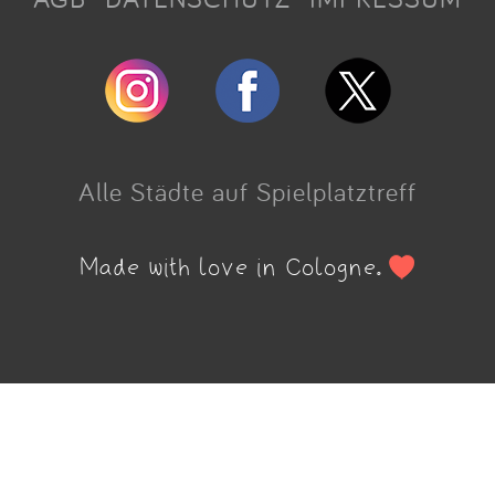
Alle Städte auf Spielplatztreff
Made with love in Cologne.