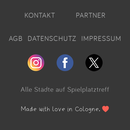
KONTAKT
PARTNER
AGB
DATENSCHUTZ
IMPRESSUM
Alle Städte auf Spielplatztreff
Made with love in Cologne.