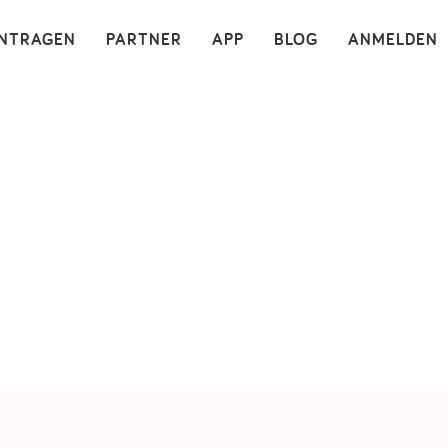
×
INTRAGEN
PARTNER
APP
BLOG
ANMELDEN