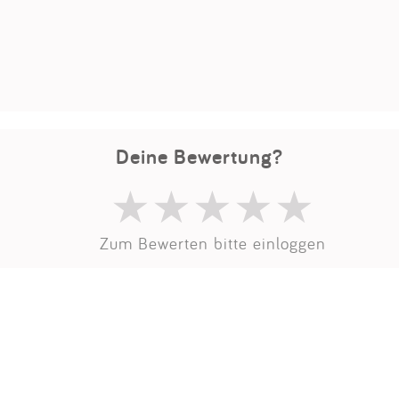
Impressum
Anmelden
Deine Bewertung?
Zum Bewerten bitte einloggen