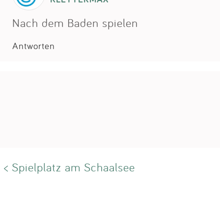
Nach dem Baden spielen
Antworten
< Spielplatz am Schaalsee