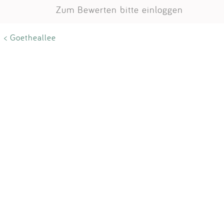
Zum Bewerten bitte einloggen
< Goetheallee