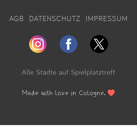
AGB
DATENSCHUTZ
IMPRESSUM
Alle Städte auf Spielplatztreff
Made with love in Cologne.