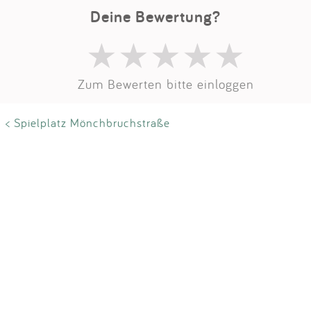
Impressum
Deine Bewertung?
Anmelden
Zum Bewerten bitte einloggen
< Spielplatz Mönchbruchstraße