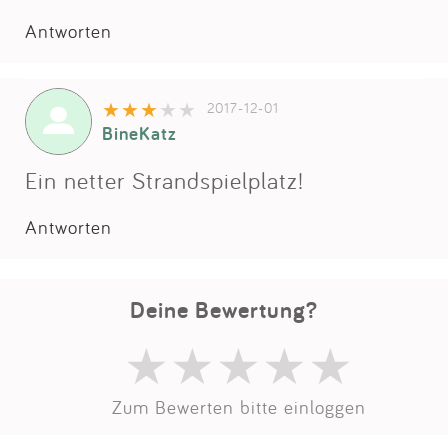
Impressum
Antworten
Anmelden
2017-12-01
BineKatz
Ein netter Strandspielplatz!
Antworten
Deine Bewertung?
Zum Bewerten bitte einloggen