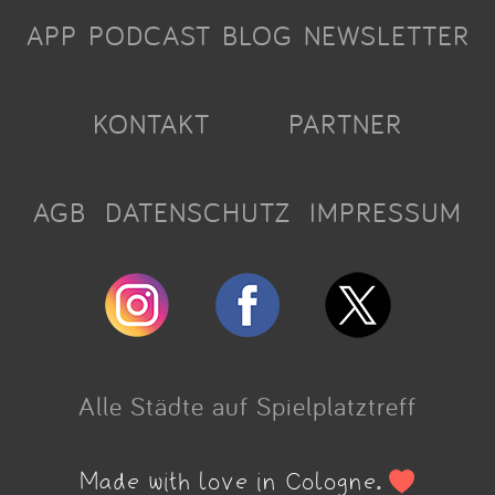
APP
PODCAST
BLOG
NEWSLETTER
KONTAKT
PARTNER
AGB
DATENSCHUTZ
IMPRESSUM
Alle Städte auf Spielplatztreff
Made with love in Cologne.