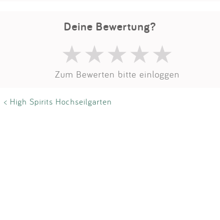
Impressum
Deine Bewertung?
Anmelden
Zum Bewerten bitte einloggen
< High Spirits Hochseilgarten