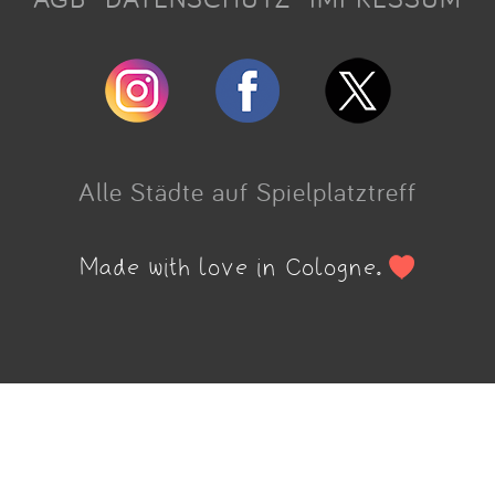
Alle Städte auf Spielplatztreff
Made with love in Cologne.