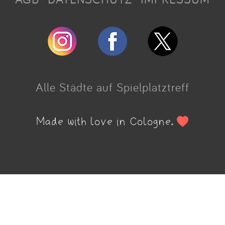
Alle Städte auf Spielplatztreff
Made with love in Cologne.