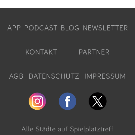
APP
PODCAST
BLOG
NEWSLETTER
KONTAKT
PARTNER
AGB
DATENSCHUTZ
IMPRESSUM
Alle Städte auf Spielplatztreff