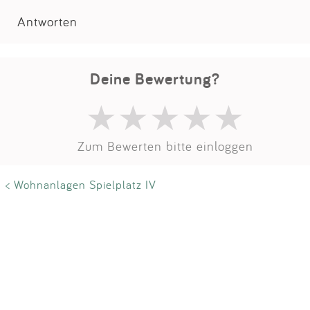
Impressum
Antworten
Anmelden
Deine Bewertung?
Zum Bewerten bitte einloggen
< Wohnanlagen Spielplatz IV