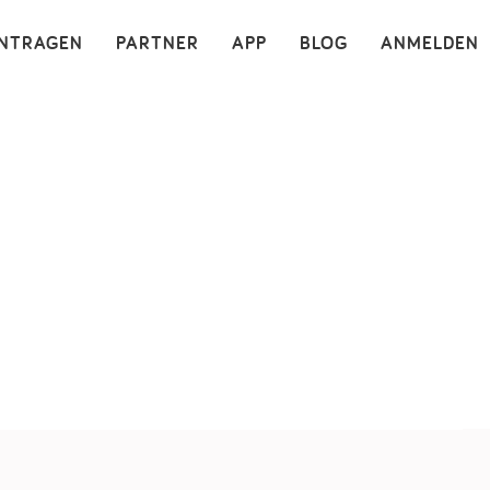
×
INTRAGEN
PARTNER
APP
BLOG
ANMELDEN