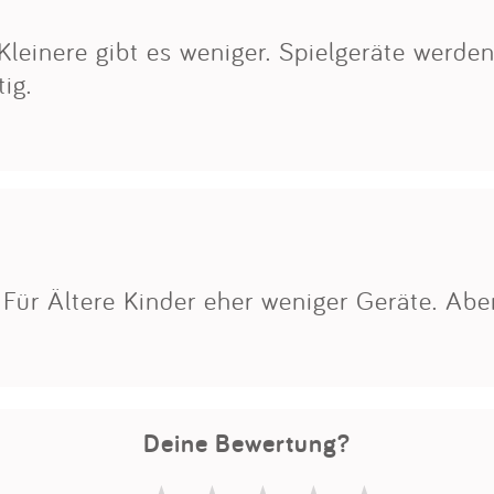
Impressum
Kleinere gibt es weniger. Spielgeräte werden
ig.
Anmelden
Für Ältere Kinder eher weniger Geräte. Aber
Deine Bewertung?