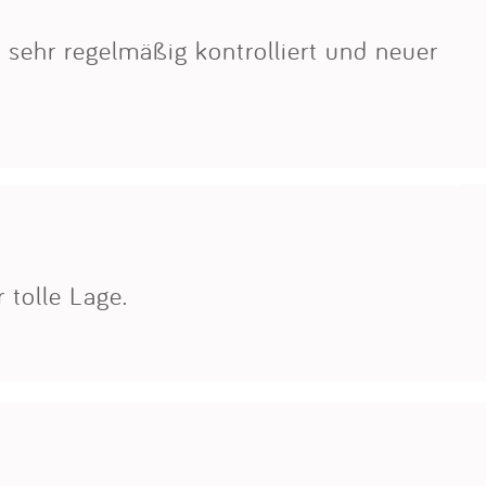
 sehr regelmäßig kontrolliert und neuer
 tolle Lage.