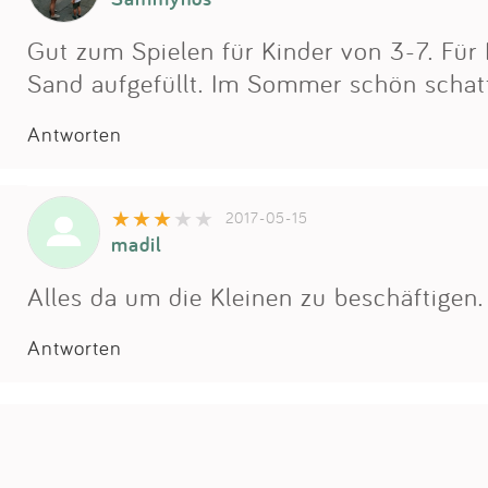
Gut zum Spielen für Kinder von 3-7. Für 
Sand aufgefüllt. Im Sommer schön schatt
Antworten
2017-05-15
madil
Alles da um die Kleinen zu beschäftigen. 
Antworten