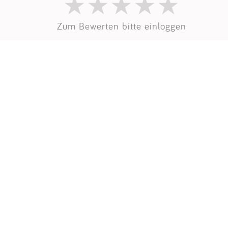
Zum Bewerten bitte einloggen