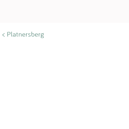
< Platnersberg