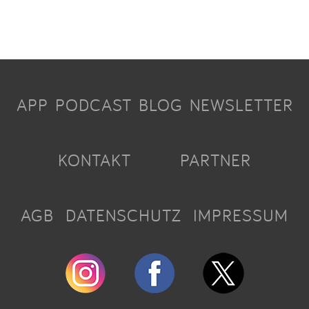
APP
PODCAST
BLOG
NEWSLETTER
KONTAKT
PARTNER
AGB
DATENSCHUTZ
IMPRESSUM