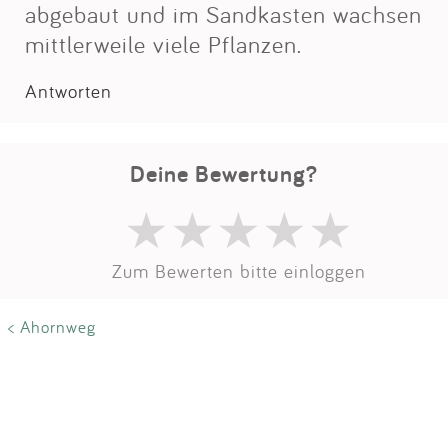
Impressum
abgebaut und im Sandkasten wachsen
mittlerweile viele Pflanzen.
Anmelden
Antworten
Deine Bewertung?
Zum Bewerten bitte einloggen
< Ahornweg