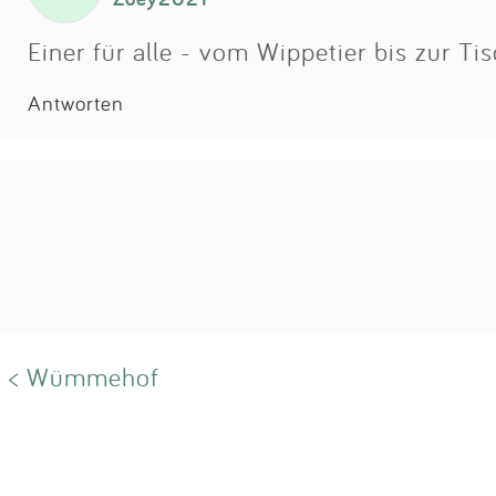
Einer für alle - vom Wippetier bis zur Tis
Antworten
< Wümmehof