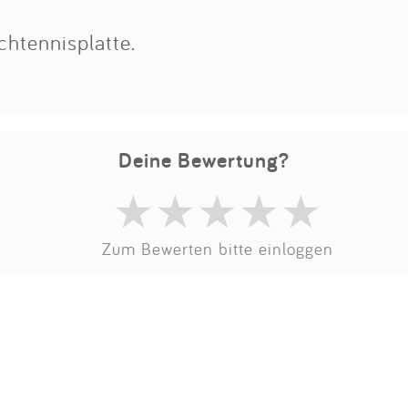
Impressum
chtennisplatte.
Anmelden
Deine Bewertung?
Zum Bewerten bitte einloggen