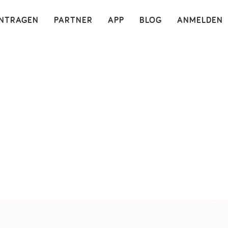
×
INTRAGEN
PARTNER
APP
BLOG
ANMELDEN