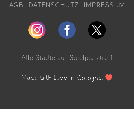
AGB
DATENSCHUTZ
IMPRESSUM
Alle Städte auf Spielplatztreff
Made with love in Cologne.