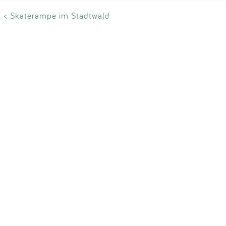
< Skaterampe im Stadtwald