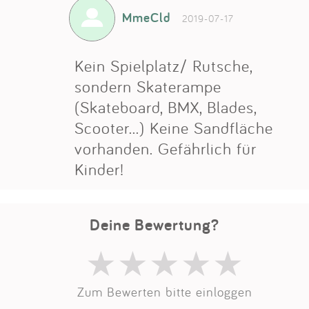
Impressum
MmeCld
2019-07-17
Anmelden
Kein Spielplatz/ Rutsche,
sondern Skaterampe
(Skateboard, BMX, Blades,
Scooter...) Keine Sandfläche
vorhanden. Gefährlich für
Kinder!
Deine Bewertung?
Zum Bewerten bitte einloggen