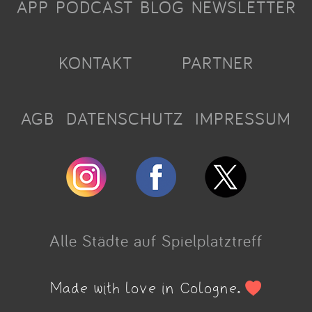
APP
PODCAST
BLOG
NEWSLETTER
KONTAKT
PARTNER
AGB
DATENSCHUTZ
IMPRESSUM
Alle Städte auf Spielplatztreff
Made with love in Cologne.