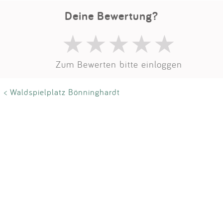
Deine Bewertung?
Zum Bewerten bitte einloggen
< Waldspielplatz Bönninghardt