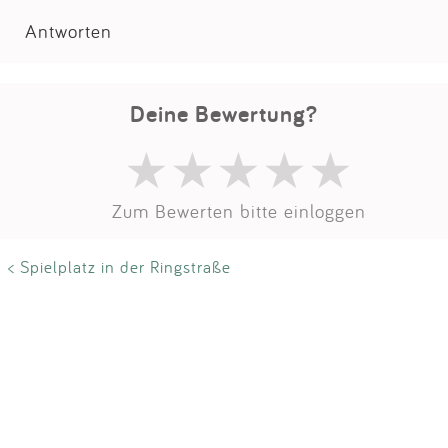
Impressum
Antworten
Anmelden
Deine Bewertung?
Zum Bewerten bitte einloggen
< Spielplatz in der Ringstraße