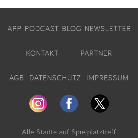
APP
PODCAST
BLOG
NEWSLETTER
KONTAKT
PARTNER
AGB
DATENSCHUTZ
IMPRESSUM
Alle Städte auf Spielplatztreff