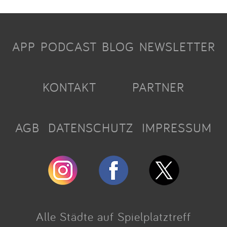
APP
PODCAST
BLOG
NEWSLETTER
KONTAKT
PARTNER
AGB
DATENSCHUTZ
IMPRESSUM
Alle Städte auf Spielplatztreff