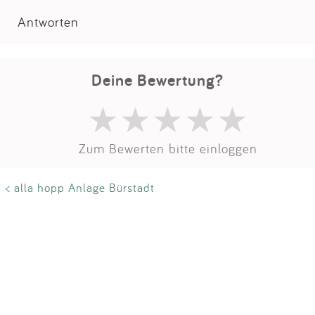
Impressum
Antworten
Anmelden
Deine Bewertung?
Zum Bewerten bitte einloggen
< alla hopp Anlage Bürstadt