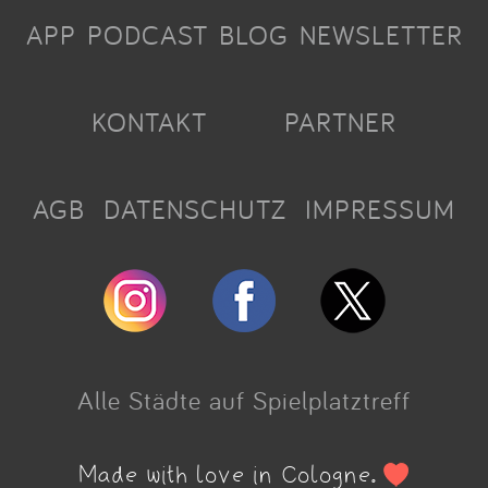
APP
PODCAST
BLOG
NEWSLETTER
KONTAKT
PARTNER
AGB
DATENSCHUTZ
IMPRESSUM
Alle Städte auf Spielplatztreff
Made with love in Cologne.