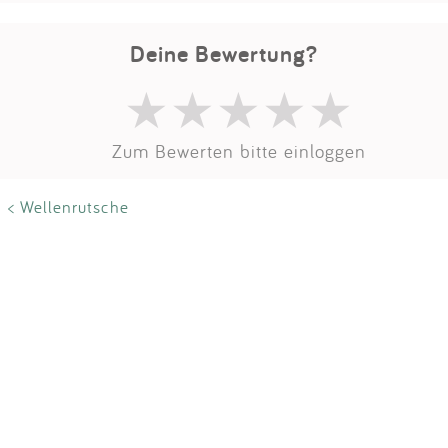
Impressum
Deine Bewertung?
Anmelden
Zum Bewerten bitte einloggen
< Wellenrutsche