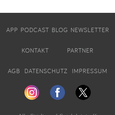
APP
PODCAST
BLOG
NEWSLETTER
KONTAKT
PARTNER
AGB
DATENSCHUTZ
IMPRESSUM