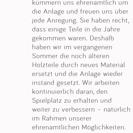
kümmern uns ehrenamtlich um
die Anlage und freuen uns über
jede Anregung. Sie haben recht,
dass einige Teile in die Jahre
gekommen waren. Deshalb
haben wir im vergangenen
Sommer die noch älteren
Holzteile durch neues Material
ersetzt und die Anlage wieder
instand gesetzt. Wir arbeiten
kontinuierlich daran, den
Spielplatz zu erhalten und
weiter zu verbessern – natürlich
im Rahmen unserer
ehrenamtlichen Möglichkeiten.