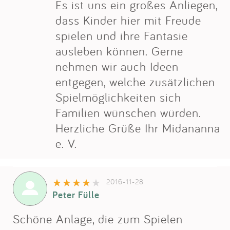
Es ist uns ein großes Anliegen,
dass Kinder hier mit Freude
spielen und ihre Fantasie
ausleben können. Gerne
nehmen wir auch Ideen
entgegen, welche zusätzlichen
Spielmöglichkeiten sich
Familien wünschen würden.
Herzliche Grüße Ihr Midananna
e. V.
2016-11-28
Peter Fülle
Schöne Anlage, die zum Spielen