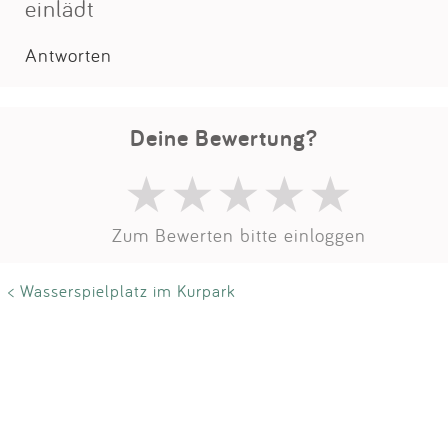
einlädt
Antworten
Deine Bewertung?
Zum Bewerten bitte einloggen
< Wasserspielplatz im Kurpark