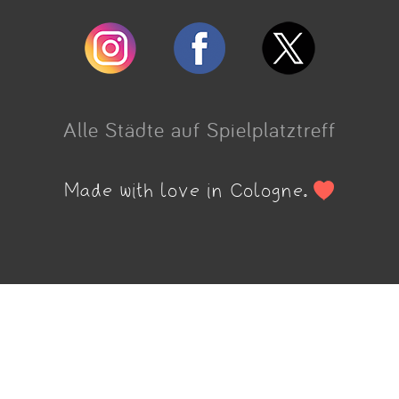
Alle Städte auf Spielplatztreff
Made with love in Cologne.