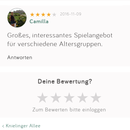
Impressum
2016-11-09
Camilla
Anmelden
Großes, interessantes Spielangebot
für verschiedene Altersgruppen.
Antworten
Deine Bewertung?
Zum Bewerten bitte einloggen
< Knielinger Allee