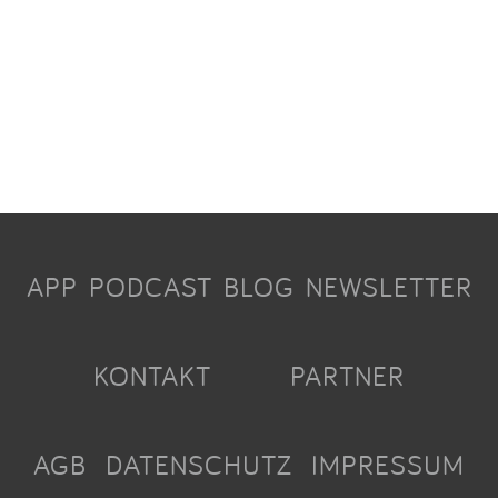
APP
PODCAST
BLOG
NEWSLETTER
KONTAKT
PARTNER
AGB
DATENSCHUTZ
IMPRESSUM