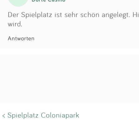
Der Spielplatz ist sehr schön angelegt. 
wird.
Antworten
< Spielplatz Coloniapark