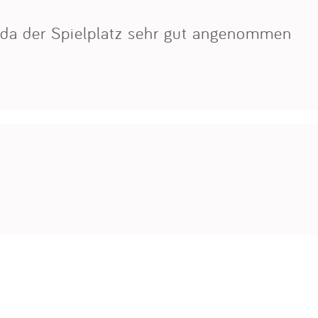
e, da der Spielplatz sehr gut angenommen