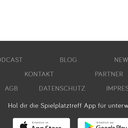
ODCAST
BLOG
NEW
KONTAKT
PARTNER
AGB
DATENSCHUTZ
IMPRE
Hol dir die Spielplatztreff App für unter