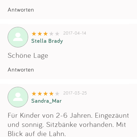
Impressum
Antworten
Anmelden
2017-04-14
Stella Brady
Schöne Lage
Antworten
2017-03-25
Sandra_Mar
Für Kinder von 2-6 Jahren. Eingezäunt
und sonnig. Sitzbänke vorhanden. Mit
Blick auf die Lahn.