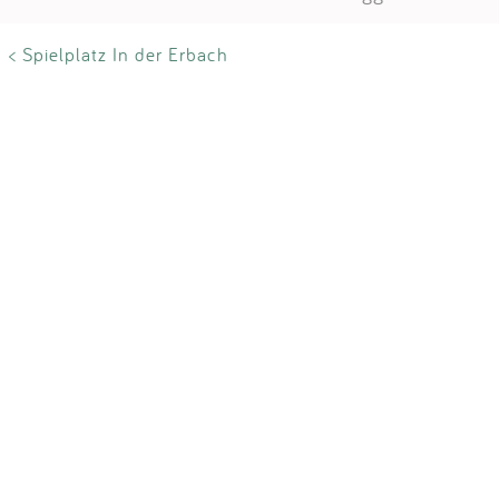
< Spielplatz In der Erbach