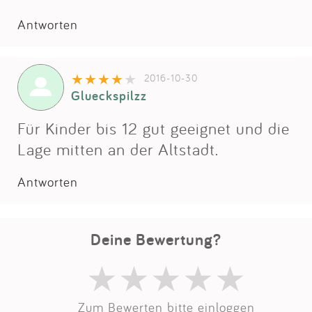
Antworten
2016-10-30
Glueckspilzz
Für Kinder bis 12 gut geeignet und die
Lage mitten an der Altstadt.
Antworten
Deine Bewertung?
Zum Bewerten bitte einloggen