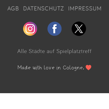
AGB
DATENSCHUTZ
IMPRESSUM
Alle Städte auf Spielplatztreff
Made with love in Cologne.