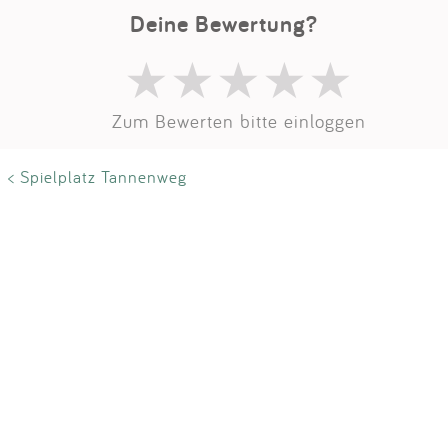
Impressum
Deine Bewertung?
Anmelden
Zum Bewerten bitte einloggen
< Spielplatz Tannenweg