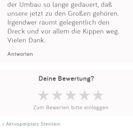
Impressum
der Umbau so lange gedauert, daß
unsere jetzt zu den Großen gehören.
Irgendwer räumt gelegentlich den
Anmelden
Dreck und vor allem die Kippen weg.
Vielen Dank.
Antworten
Deine Bewertung?
Zum Bewerten bitte einloggen
< Aktivspielplatz Steinlein