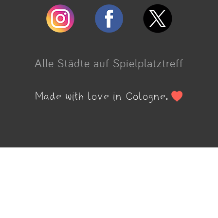
Alle Städte auf Spielplatztreff
Made with love in Cologne.