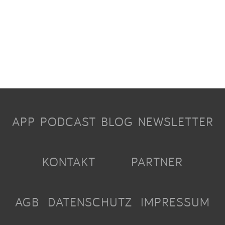
APP
PODCAST
BLOG
NEWSLETTER
KONTAKT
PARTNER
AGB
DATENSCHUTZ
IMPRESSUM