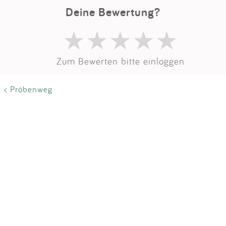
Impressum
Deine Bewertung?
Anmelden
Zum Bewerten bitte einloggen
< Pröbenweg