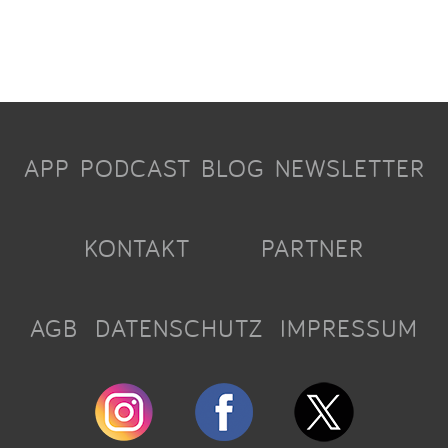
APP
PODCAST
BLOG
NEWSLETTER
KONTAKT
PARTNER
AGB
DATENSCHUTZ
IMPRESSUM