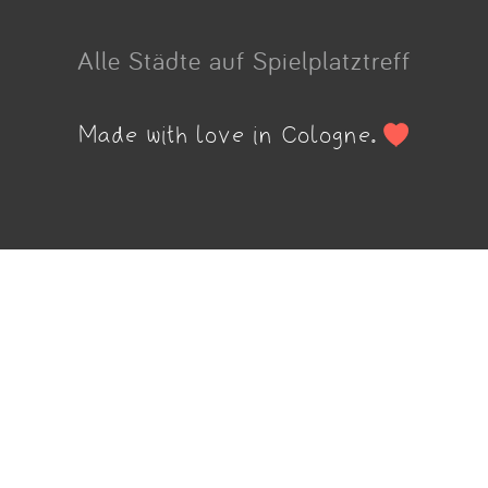
Alle Städte auf Spielplatztreff
Made with love in Cologne.