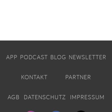
APP
PODCAST
BLOG
NEWSLETTER
KONTAKT
PARTNER
AGB
DATENSCHUTZ
IMPRESSUM