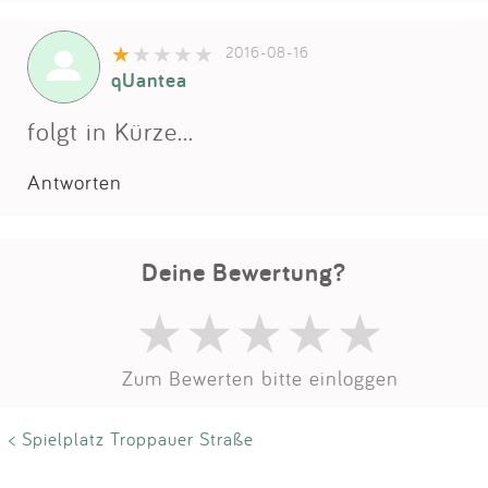
Impressum
2016-08-16
qUantea
Anmelden
folgt in Kürze...
Antworten
Deine Bewertung?
Zum Bewerten bitte einloggen
< Spielplatz Troppauer Straße