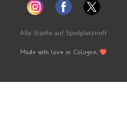
Alle Städte auf Spielplatztreff
Made with love in Cologne.