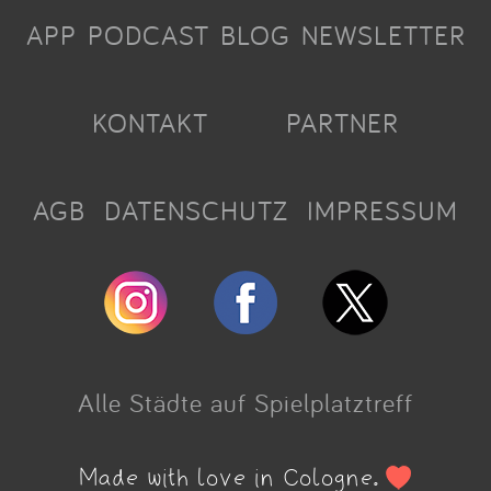
APP
PODCAST
BLOG
NEWSLETTER
KONTAKT
PARTNER
AGB
DATENSCHUTZ
IMPRESSUM
Alle Städte auf Spielplatztreff
Made with love in Cologne.