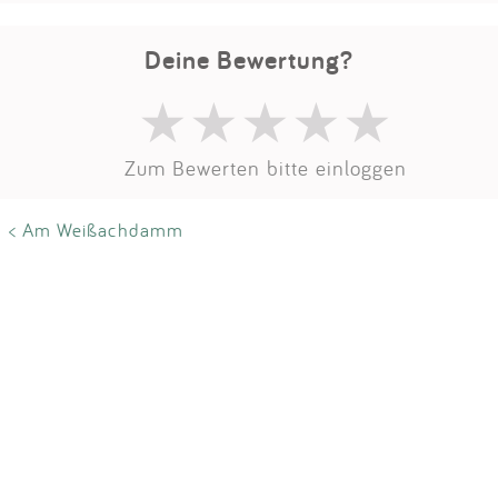
Impressum
Deine Bewertung?
Anmelden
Zum Bewerten bitte einloggen
< Am Weißachdamm