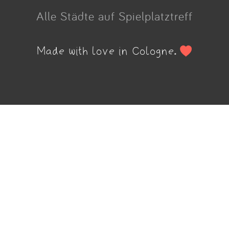
Alle Städte auf Spielplatztreff
Made with love in Cologne.