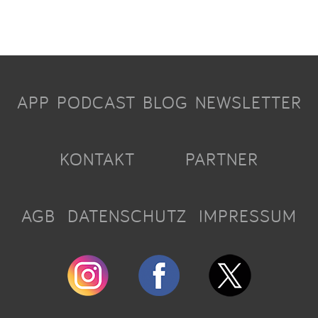
APP
PODCAST
BLOG
NEWSLETTER
KONTAKT
PARTNER
AGB
DATENSCHUTZ
IMPRESSUM