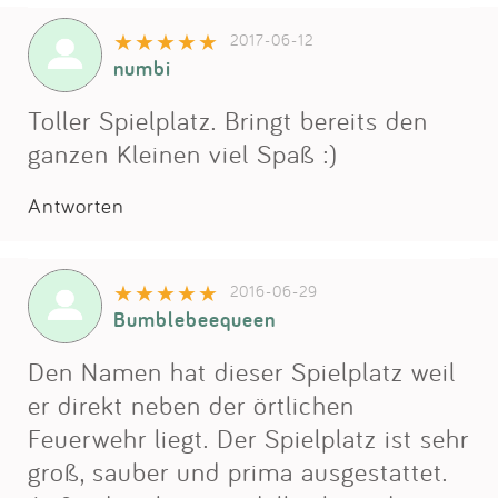
2017-06-12
numbi
Toller Spielplatz. Bringt bereits den
ganzen Kleinen viel Spaß :)
Antworten
2016-06-29
Bumblebeequeen
Den Namen hat dieser Spielplatz weil
er direkt neben der örtlichen
Feuerwehr liegt. Der Spielplatz ist sehr
groß, sauber und prima ausgestattet.