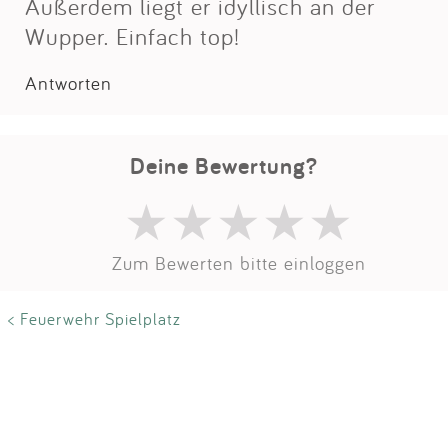
Außerdem liegt er idyllisch an der
Wupper. Einfach top!
Antworten
Deine Bewertung?
Zum Bewerten bitte einloggen
< Feuerwehr Spielplatz