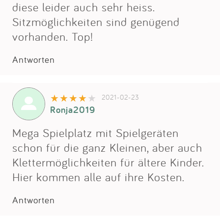
Impressum
diese leider auch sehr heiss.
Sitzmöglichkeiten sind genügend
vorhanden. Top!
Anmelden
Antworten
2021-02-23
Ronja2019
Mega Spielplatz mit Spielgeräten
schon für die ganz Kleinen, aber auch
Klettermöglichkeiten für ältere Kinder.
Hier kommen alle auf ihre Kosten.
Antworten