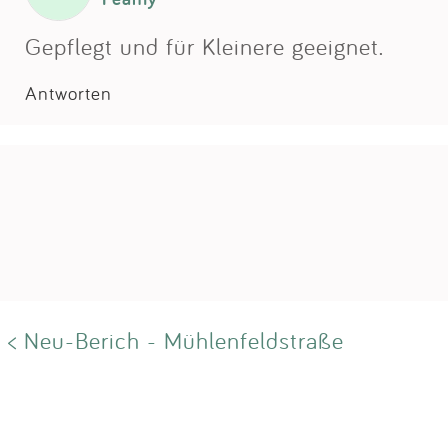
Gepflegt und für Kleinere geeignet.
Antworten
< Neu-Berich - Mühlenfeldstraße