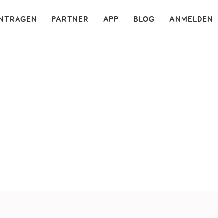
×
INTRAGEN
PARTNER
APP
BLOG
ANMELDEN