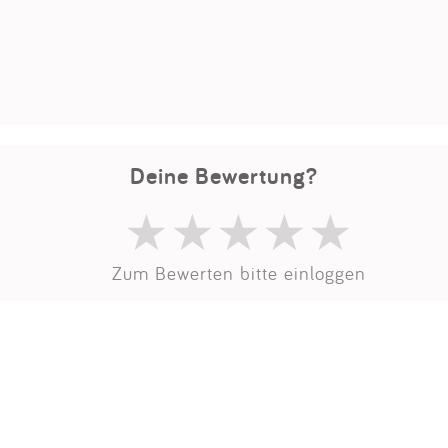
Impressum
Anmelden
Deine Bewertung?
Zum Bewerten bitte einloggen